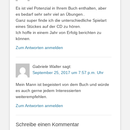
Es ist viel Potenzial in Ihrem Buch enthalten, aber
es bedarf sehr sehr viel an Übungen..
Ganz super finde ich die unterschiedliche Spielart
eines Stückes auf der CD zu hören.
Ich hoffe in einem Jahr von Erfolg berichten zu
können.
Zum Antworten anmelden
Gabriele Walter
sagt:
September 25, 2017 um 7:57 p.m. Uhr
Mein Mann ist begeistert von dem Buch und würde
es auch gerne jedem Interessierten
weiterempfehlen.
Zum Antworten anmelden
Schreibe einen Kommentar