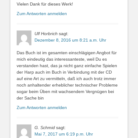
Vielen Dank für dieses Werk!
Zum Antworten anmelden
Ulf Horbrich
sagt:
Dezember 8, 2016 um 8:21 a.m. Uhr
Das Buch ist im gesamten einschlägigen Angbot für
mich eindeutig das interessanteste, weil Du es
verstanden hast, das ja nicht ganz einfache Spielen
der Harp auch im Buch in Verbindung mit der CD
auf eine Art zu vermitteln, daß ich auch trotz immer
noch anhaltender erheblicher technischer Probleme
sogar beim Üben mit wachsendem Vergnügen bei
der Sache bin
Zum Antworten anmelden
G. Schmid
sagt:
Mai 7, 2017 um 6:19 p.m. Uhr