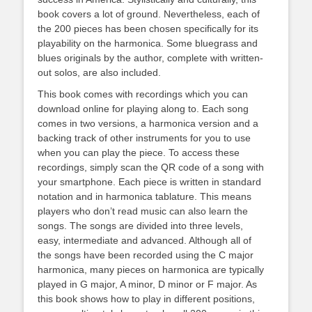
book covers a lot of ground. Nevertheless, each of
the 200 pieces has been chosen specifically for its
playability on the harmonica. Some bluegrass and
blues originals by the author, complete with written-
out solos, are also included.
This book comes with recordings which you can
download online for playing along to. Each song
comes in two versions, a harmonica version and a
backing track of other instruments for you to use
when you can play the piece. To access these
recordings, simply scan the QR code of a song with
your smartphone. Each piece is written in standard
notation and in harmonica tablature. This means
players who don’t read music can also learn the
songs. The songs are divided into three levels,
easy, intermediate and advanced. Although all of
the songs have been recorded using the C major
harmonica, many pieces on harmonica are typically
played in G major, A minor, D minor or F major. As
this book shows how to play in different positions,