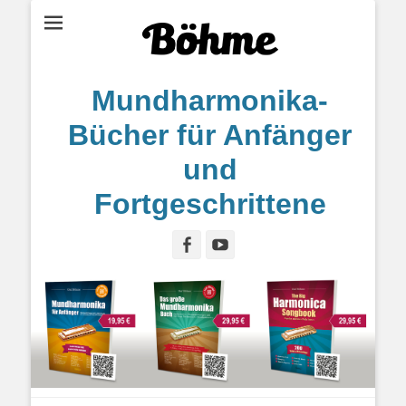
Mundharmonika-
Bücher für Anfänger
und
Fortgeschrittene
Facebook
YouTube