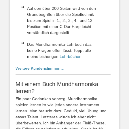
Auf den über 200 Seiten wird von den
Grundbegriffen über die Spieltechnik
bis zum Spiel in 1., 2., 3., 4., und 12.
Position mit einer C-Dur Harp leicht
verständlich dargestellt.
Das Mundharmonika-Lehrbuch das
keine Fragen offen lässt. Toppt alle
meine bisherigen
Lehrbücher.
Weitere Kundenstimmen…
Mit einem Buch Mundharmonika
lernen?
Ein paar Gedanken vorweg: Mundharmonika
spielen lernen ist wie jedes andere Instrument
lernen. Man braucht dazu Geduld, viel Übung und
etwas Talent. Letzteres würde ich aber nicht
überbewerten. Ich bin Anhänger der Fleiß-These,