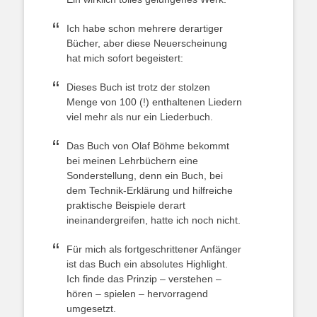
Ich habe schon mehrere derartiger
Bücher, aber diese Neuerscheinung
hat mich sofort begeistert:
Dieses Buch ist trotz der stolzen
Menge von 100 (!) enthaltenen Liedern
viel mehr als nur ein Liederbuch.
Das Buch von Olaf Böhme bekommt
bei meinen Lehrbüchern eine
Sonderstellung, denn ein Buch, bei
dem Technik-Erklärung und hilfreiche
praktische Beispiele derart
ineinandergreifen, hatte ich noch nicht.
Für mich als fortgeschrittener Anfänger
ist das Buch ein absolutes Highlight.
Ich finde das Prinzip – verstehen –
hören – spielen – hervorragend
umgesetzt.