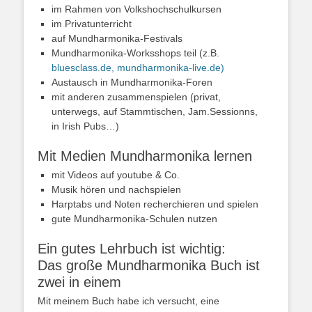
im Rahmen von Volkshochschulkursen
im Privatunterricht
auf Mundharmonika-Festivals
Mundharmonika-Worksshops teil (z.B.
bluesclass.de,
mundharmonika-live.de)
Austausch in Mundharmonika-Foren
mit anderen zusammenspielen (privat,
unterwegs, auf Stammtischen, Jam.Sessionns,
in Irish Pubs…)
Mit Medien Mundharmonika lernen
mit Videos auf youtube & Co.
Musik hören und nachspielen
Harptabs und Noten recherchieren und spielen
gute Mundharmonika-Schulen nutzen
Ein gutes Lehrbuch ist wichtig:
Das große Mundharmonika Buch ist
zwei in einem
Mit meinem Buch habe ich versucht, eine