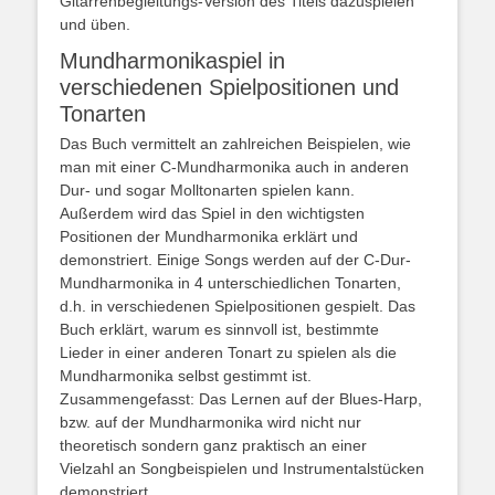
Gitarrenbegleitungs-Version des Titels dazuspielen
und üben.
Mundharmonikaspiel in
verschiedenen Spielpositionen und
Tonarten
Das Buch vermittelt an zahlreichen Beispielen, wie
man mit einer C-Mundharmonika auch in anderen
Dur- und sogar Molltonarten spielen kann.
Außerdem wird das Spiel in den wichtigsten
Positionen der Mundharmonika erklärt und
demonstriert. Einige Songs werden auf der C-Dur-
Mundharmonika in 4 unterschiedlichen Tonarten,
d.h. in verschiedenen Spielpositionen gespielt. Das
Buch erklärt, warum es sinnvoll ist, bestimmte
Lieder in einer anderen Tonart zu spielen als die
Mundharmonika selbst gestimmt ist.
Zusammengefasst: Das Lernen auf der Blues-Harp,
bzw. auf der Mundharmonika wird nicht nur
theoretisch sondern ganz praktisch an einer
Vielzahl an Songbeispielen und Instrumentalstücken
demonstriert.