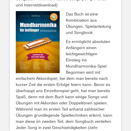
und Internetdownload)
Das Buch ist eine
Kombination aus
Übungen, Spielanleitung
und Songbook.
Es ermöglicht absoluten
Anfängern einen
leichtgewichtigen
Einstieg ins
Mundharmonika-Spiel.
Begonnen wird mit
einfachem Akkordspiel, bei dem man bereits nach
kurzer Zeit die ersten Erfolge feiern kann. Bevor es
überhaupt ans Einzeltonspiel geht, hat man bereits
Spaß, denn mit dem Buch kann einige Songs und
Übungen mit Akkorden oder Doppeltönen spielen.
Während man im ersten Teil anhand zahlreicher
Übungen grundlegende Spieltechniken erlernt, kann
man diese im zweiten Teil, dem Songbuch vertiefen.
Jeder Song in zwei Geschwindigkeiten (sehr