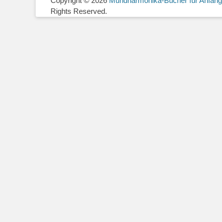
Copyright © 2026
Mundharmonika-Bücher für Anfänge
Rights Reserved.