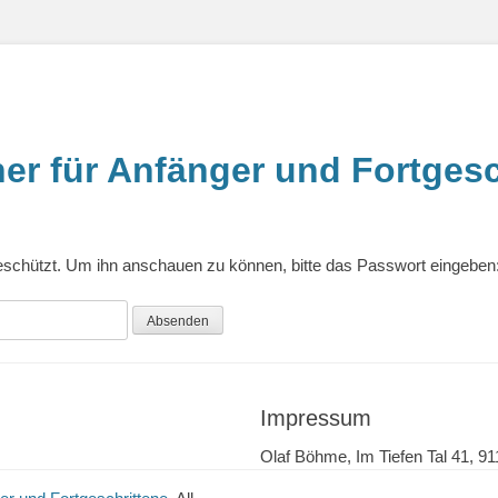
r für Anfänger und Fortgesc
geschützt. Um ihn anschauen zu können, bitte das Passwort eingeben
Impressum
Olaf Böhme, Im Tiefen Tal 41,