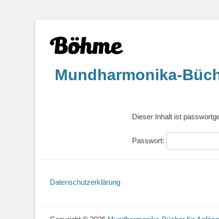
Mundharmonika-Büche
Dieser Inhalt ist passwort
Passwort:
Datenschutzerklärung