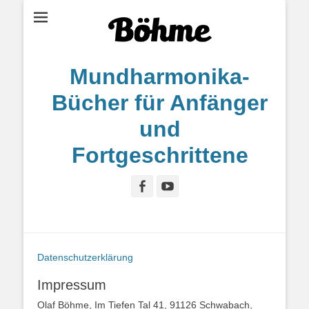
Mundharmonika-
Bücher für Anfänger
und
Fortgeschrittene
Facebook
YouTube
Datenschutzerklärung
Impressum
Olaf Böhme, Im Tiefen Tal 41, 91126 Schwabach,